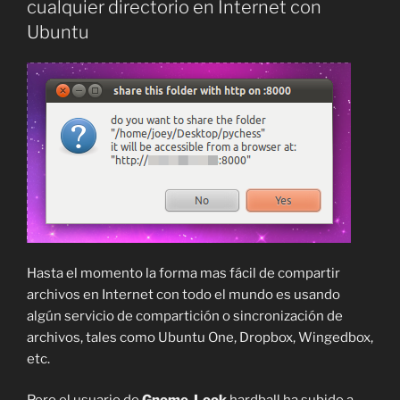
cualquier directorio en Internet con
Ubuntu
Hasta el momento la forma mas fácil de compartir
archivos en Internet con todo el mundo es usando
algún servicio de compartición o sincronización de
archivos, tales como Ubuntu One, Dropbox, Wingedbox,
etc.