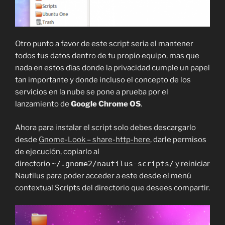
Otro punto a favor de este script seria el mantener
todos tus datos dentro de tu propio equipo, mas que
nada en estos días donde la privacidad cumple un papel
tan importante y donde incluso el concepto de los
servicios en la nube se pone a prueba por el
lanzamiento de
Google Chrome OS
.
Ahora para instalar el script solo debes descargarlo
desde
Gnome-Look – share-http-here
, darle permisos
de ejecución, copiarlo al
directorio
~/.gnome2/nautilus-scripts/
y reiniciar
Nautilus para poder acceder a este desde el menú
contextual Scripts del directorio que desees compartir.