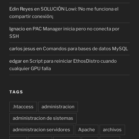
Edin Reyes
en
SOLUCIÓN Lowi: !No me funciona el
compartir conexión¡
Ignacio
en
PAC Manager inicia pero no conecta por
SSH
carlos jesus
en
Comandos para bases de datos MySQL
edgar
en
Script para reiniciar EthosDistro cuando
cualquier GPU falla
TAGS
.htaccess
administracion
administracion de sistemas
administracion servidores
Apache
archivos