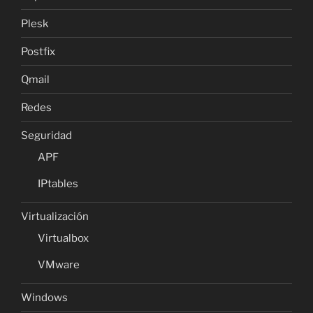
Plesk
Postfix
Qmail
Redes
Seguridad
APF
IPtables
Virtualización
Virtualbox
VMware
Windows