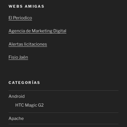
WEBS AMIGAS
El Periodico
Agencia de Marketing Digital
Alertas licitaciones
Fisio Jaén
CATEGORÍAS
Android
HTC Magic G2
Apache