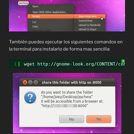
También puedes ejecutar los siguientes comandos en
la terminal para instalarlo de forma mas sencilla:
?
1
wget http://gnome-look.org/CONTENT/conte