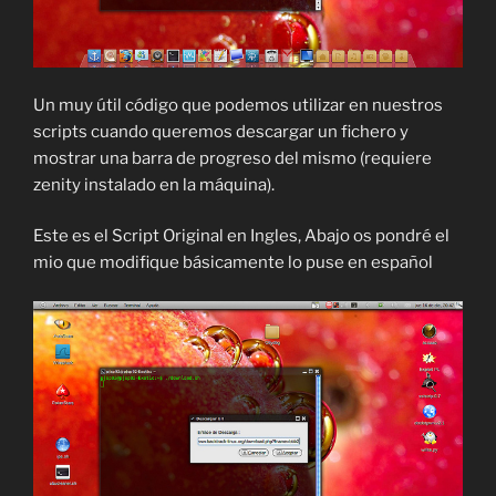
Un muy útil código que podemos utilizar en nuestros
scripts cuando queremos descargar un fichero y
mostrar una barra de progreso del mismo (requiere
zenity instalado en la máquina).
Este es el Script Original en Ingles, Abajo os pondré el
mio que modifique básicamente lo puse en español