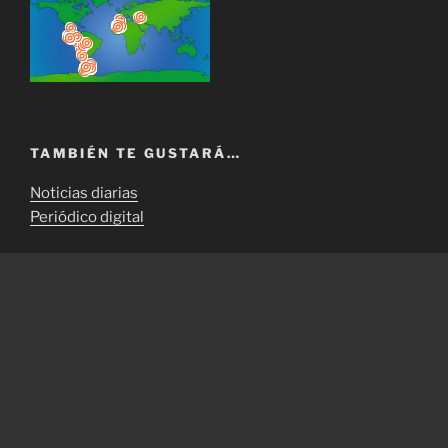
TAMBIÉN TE GUSTARÁ…
Noticias diarias
Periódico digital