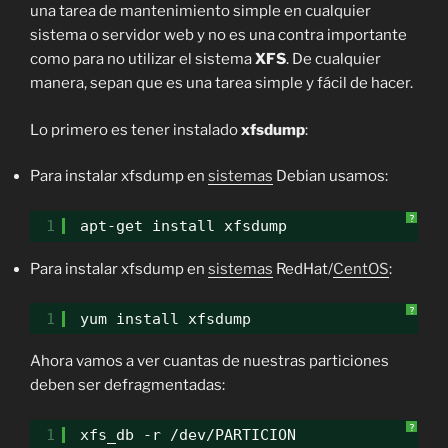
una tarea de mantenimiento simple en cualquier
sistema o servidor web y no es una contra importante
como para no utilizar el sistema
XFS
. De cualquier
manera, sepan que es una tarea simple y fácil de hacer.
Lo primero es tener instalado
xfsdump
:
Para instalar xfsdump en
sistemas
Debian usamos:
?
1
apt-get install xfsdump
Para instalar xfsdump en
sistemas
RedHat/
CentOS
:
?
1
yum install xfsdump
Ahora vamos a ver cuantas de nuestras particiones
deben ser defragmentadas:
?
1
xfs_db -r /dev/PARTICION