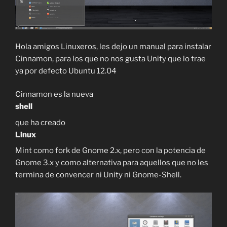
Hola amigos Linuxeros, les dejo un manual para instalar
Cinnamon, para los que no nos gusta Unity que lo trae
ya por defecto Ubuntu 12.04
Cinnamon es la nueva
shell
que ha creado
Linux
Mint como fork de Gnome 2.x, pero con la potencia de
Gnome 3.x y como alternativa para aquellos que no les
termina de convencer ni Unity ni Gnome-Shell.