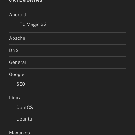
CATEGORÍAS
Android
HTC Magic G2
Apache
DNS
General
Google
SEO
Linux
CentOS
Ubuntu
Manuales