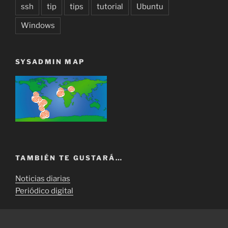
ssh
tip
tips
tutorial
Ubuntu
Windows
SYSADMIN MAP
TAMBIÉN TE GUSTARÁ…
Noticias diarias
Periódico digital