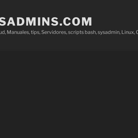
SADMINS.COM
ud, Manuales, tips, Servidores, scripts bash, sysadmin, Linux