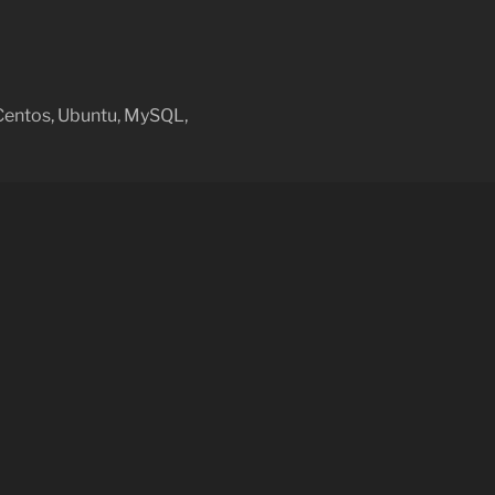
, Centos, Ubuntu, MySQL,