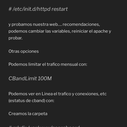
# /etc/init.d/httpd restart
y probamos nuestra web…. recomendaciones,
podemos cambiar las variables, reiniciar el apache y
probar.
Otras opciones
Podemos limitar el trafico mensual con:
CBandLimit 100M
Podemos ver en Linea el trafico y conexiones, etc
(estatus de cband) con:
Creamos la carpeta