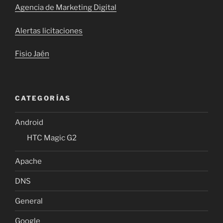
Agencia de Marketing Digital
Alertas licitaciones
Fisio Jaén
CATEGORÍAS
Android
HTC Magic G2
Apache
DNS
General
Google