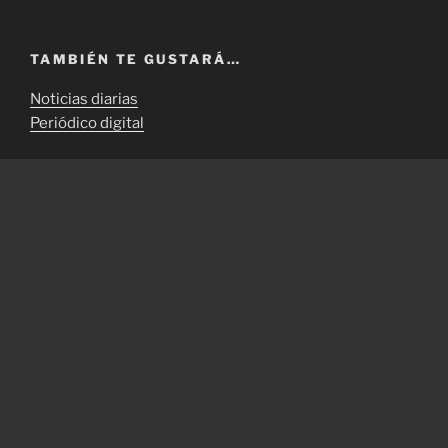
TAMBIÉN TE GUSTARÁ…
Noticias diarias
Periódico digital