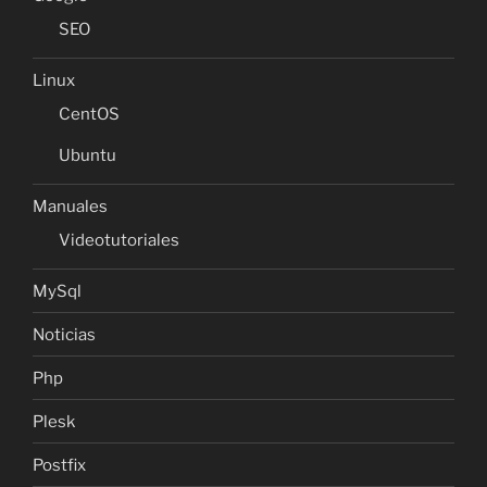
SEO
Linux
CentOS
Ubuntu
Manuales
Videotutoriales
MySql
Noticias
Php
Plesk
Postfix