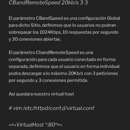
CBandRemoteSpeed 20kb/s 3 3
El parámetro CBandSpeed es una configuración Global
para dicho Sitio, definimos que lo usuarios no podran
sobrepasar los 1024Kbps, 10 respuestas por segundo
y 30 conexiones abiertas.
El parámetro CbandRemoteSpeed es una
configuración para cada usuario conectado en forma
separada, definimos que el usuario en forma individual
podra descargar a lo máximo 20Kb/s con 3 peticiones
por segundo y 3 conexiones permitida.
Asi quedara nuestro virtual host
# vim /etc/httpd/conf.d/virtual.conf
«<«VirtualHost *:80″>»