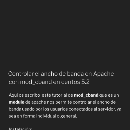
Controlar el ancho de banda en Apache
con mod_cband en centos 5.2
Aqui os escribo este tutorial de
mod_cband
que es un
modulo
de apache nos permite controlar el ancho de
banda usado por los usuarios conectados al servidor, ya
sea en forma individual o general.
Instalación: