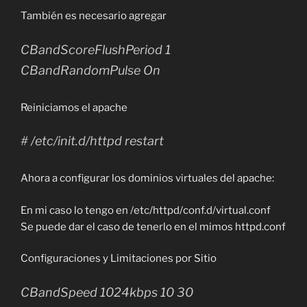
También es necesario agregar
CBandScoreFlushPeriod 1
CBandRandomPulse On
Reiniciamos el apache
# /etc/init.d/httpd restart
Ahora a configurar los dominios virtuales del apache:
En mi caso lo tengo en /etc/httpd/conf.d/virtual.conf
Se puede dar el caso de tenerlo en el mimos httpd.conf
Configuraciones y Limitaciones por Sitio
CBandSpeed 1024kbps 10 30