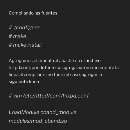
Compilando las fuentes
# ./configure
# make
# make install
Agregamos el modulo al apache en el archivo
httpd.conf, por defecto se agrega automáticamente la
linea al compilar, si no fuera el caso, agregar la
siguiente linea
# vim /etc/httpd/conf/httpd.conf
LoadModule cband_module
modules/mod_cband.so