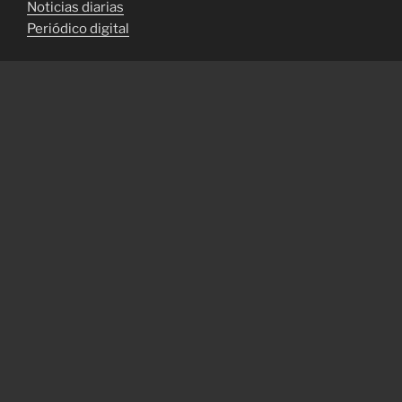
Noticias diarias
Periódico digital