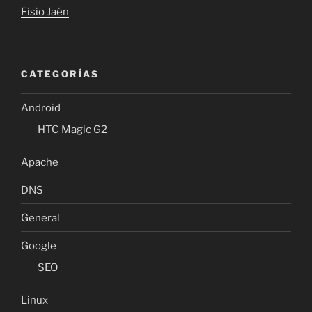
Fisio Jaén
CATEGORÍAS
Android
HTC Magic G2
Apache
DNS
General
Google
SEO
Linux